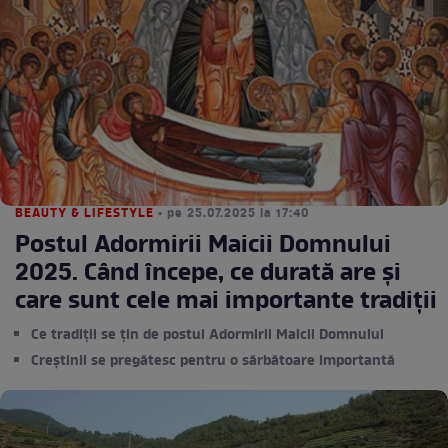
BEAUTY & LIFESTYLE
• pe 25.07.2025 la 17:40
Postul Adormirii Maicii Domnului
2025. Când începe, ce durată are și
care sunt cele mai importante tradiții
Ce tradiții se țin de postul Adormirii Maicii Domnului
Creștinii se pregătesc pentru o sărbătoare importantă