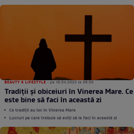
BEAUTY & LIFESTYLE
• pe 18.04.2025 la 08:56
Tradiții și obiceiuri în Vinerea Mare. Ce
este bine să faci în această zi
Ce tradiții au loc în Vinerea Mare
Lucruri pe care trebuie să eviți să le faci în această zi