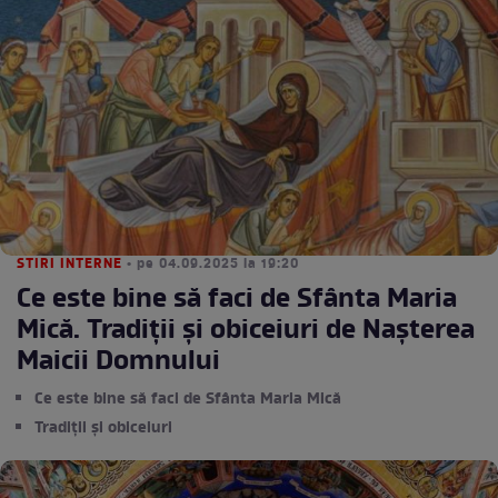
STIRI INTERNE
• pe 04.09.2025 la 19:20
Ce este bine să faci de Sfânta Maria
Mică. Tradiții și obiceiuri de Nașterea
Maicii Domnului
Ce este bine să faci de Sfânta Maria Mică
Tradiții și obiceiuri