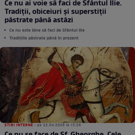
Ce nu ai voie să faci de Sfântul Ilie.
Tradiții, obiceiuri și superstiții
păstrate până astăzi
Ce nu este bine să faci de Sfântul Ilie
Tradițiile păstrate până în prezent
STIRI INTERNE
• pe 22.04.2026 la 15:26