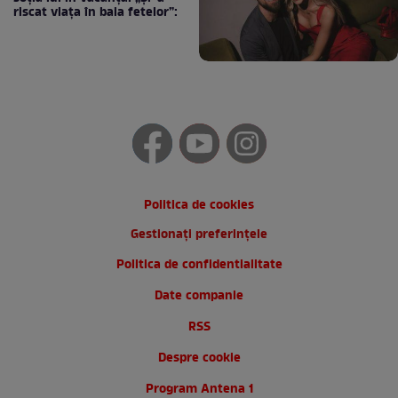
riscat viața în baia fetelor”:
Politica de cookies
Gestionați preferințele
Politica de confidentialitate
Date companie
RSS
Despre cookie
Program Antena 1