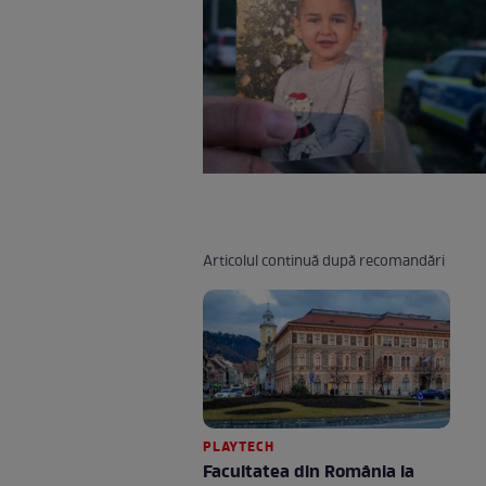
Articolul continuă după recomandări
PLAYTECH
Facultatea din România la