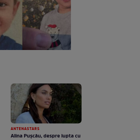
ANTENASTARS
Alina Pușcău, despre lupta cu