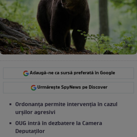
Adaugă-ne ca sursă preferată în Google
Urmărește SpyNews pe Discover
Ordonanța permite intervenția în cazul
urșilor agresivi
OUG intră în dezbatere la Camera
Deputaților