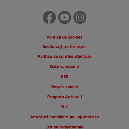
Politica de cookies
Gestionați preferințele
Politica de confidentialitate
Date companie
RSS
Despre cookie
Program Antena 1
Stiri
Anunturi imobiliare pe Lajumate.ro
Echipa redactionala