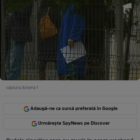
captura Antena 1
Adaugă-ne ca sursă preferată în Google
Urmărește SpyNews pe Discover