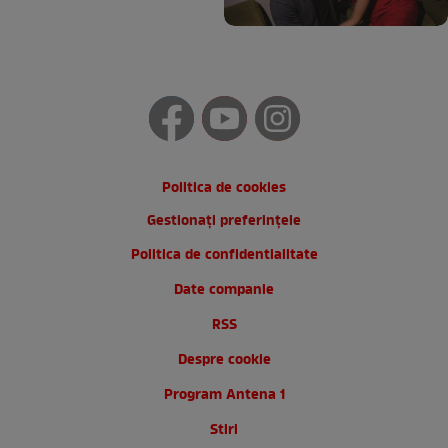
Politica de cookies
Gestionați preferințele
Politica de confidentialitate
Date companie
RSS
Despre cookie
Program Antena 1
Stiri