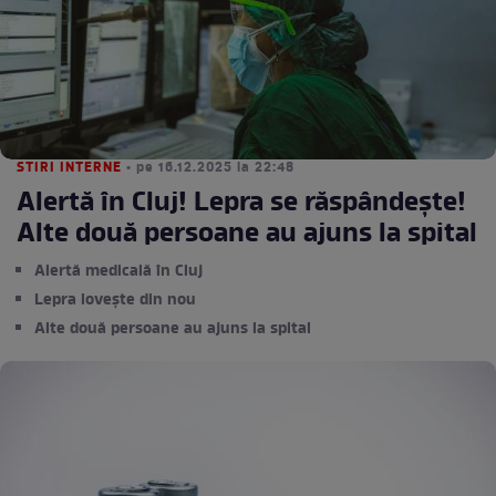
STIRI INTERNE
• pe 16.12.2025 la 22:48
Alertă în Cluj! Lepra se răspândește!
Alte două persoane au ajuns la spital
Alertă medicală în Cluj
Lepra lovește din nou
Alte două persoane au ajuns la spital