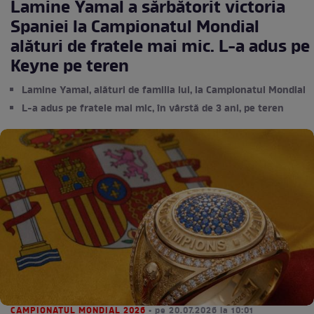
Lamine Yamal a sărbătorit victoria
Spaniei la Campionatul Mondial
alături de fratele mai mic. L-a adus pe
Keyne pe teren
Lamine Yamal, alături de familia lui, la Campionatul Mondial
L-a adus pe fratele mai mic, în vârstă de 3 ani, pe teren
CAMPIONATUL MONDIAL 2026
• pe 20.07.2026 la 10:01