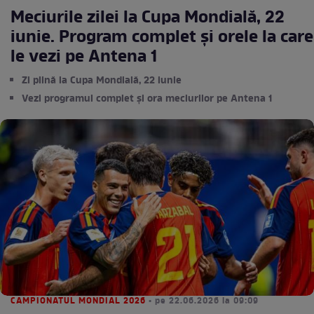
Meciurile zilei la Cupa Mondială, 22
iunie. Program complet și orele la care
le vezi pe Antena 1
Zi plină la Cupa Mondială, 22 iunie
Vezi programul complet și ora meciurilor pe Antena 1
CAMPIONATUL MONDIAL 2026
• pe 22.06.2026 la 09:09