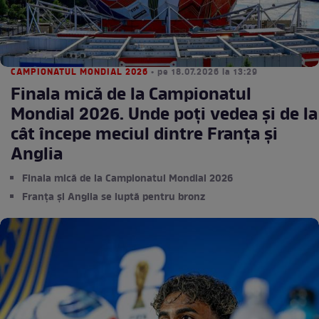
CAMPIONATUL MONDIAL 2026
• pe 18.07.2026 la 13:29
Finala mică de la Campionatul
Mondial 2026. Unde poți vedea și de la
cât începe meciul dintre Franța și
Anglia
Finala mică de la Campionatul Mondial 2026
Franța și Anglia se luptă pentru bronz