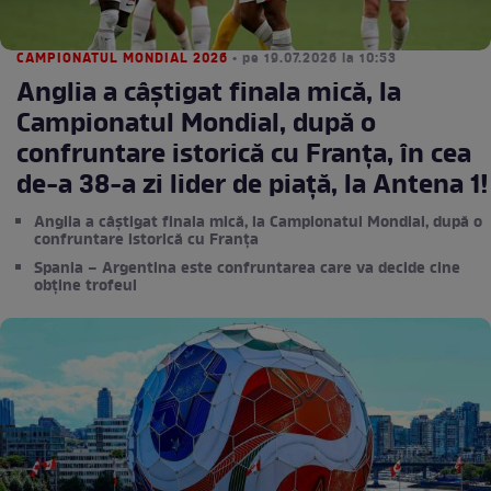
CAMPIONATUL MONDIAL 2026
• pe 19.07.2026 la 10:53
Anglia a câștigat finala mică, la
Campionatul Mondial, după o
confruntare istorică cu Franța, în cea
de-a 38-a zi lider de piaţă, la Antena 1!
Anglia a câștigat finala mică, la Campionatul Mondial, după o
confruntare istorică cu Franța
Spania – Argentina este confruntarea care va decide cine
obține trofeul