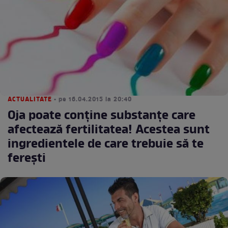
ACTUALITATE
• pe 16.04.2015 la 20:40
Oja poate conţine substanţe care
afectează fertilitatea! Acestea sunt
ingredientele de care trebuie să te
fereşti