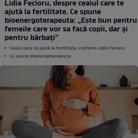
Lidia Fecioru, despre ceaiul care te
ajută la fertilitate. Ce spune
bioenergoterapeuta: „Este bun pentru
femeile care vor sa facă copii, dar și
pentru bărbați”
Ceaiul care te ajută la fertilitate, conform Lidiei Fecioru
Ce spune bioenergoterapeuta