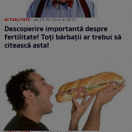
ACTUALITATE
• pe 25.03.2014 la 09:37
Descoperire importantă despre
fertilitate! Toţi bărbaţii ar trebui să
citească asta!