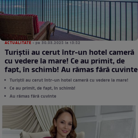
ACTUALITATE
• pe 30.03.2025 la 13:52
Turiștii au cerut într-un hotel cameră
cu vedere la mare! Ce au primit, de
fapt, în schimb! Au rămas fără cuvinte
Turiștii au cerut într-un hotel cameră cu vedere la mare!
Ce au primit, de fapt, în schimb!
Au rămas fără cuvinte