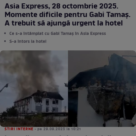
Asia Express, 28 octombrie 2025.
Momente dificile pentru Gabi Tamaș.
A trebuit să ajungă urgent la hotel
Ce s-a întâmplat cu Gabi Tamaș în Asia Express
S-a întors la hotel
STIRI INTERNE
• pe 29.09.2025 la 10:21