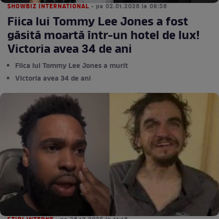
SHOWBIZ INTERNATIONAL
• pe 02.01.2026 la 09:56
Fiica lui Tommy Lee Jones a fost
găsită moartă într-un hotel de lux!
Victoria avea 34 de ani
Fiica lui Tommy Lee Jones a murit
Victoria avea 34 de ani