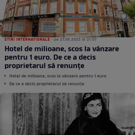
STIRI INTERNATIONALE
• pe 27.06.2025 la 21:07
Hotel de milioane, scos la vânzare
pentru 1 euro. De ce a decis
proprietarul să renunțe
Hotel de milioane, scos la vânzare pentru 1 euro
De ce a decis proprietarul să renunțe