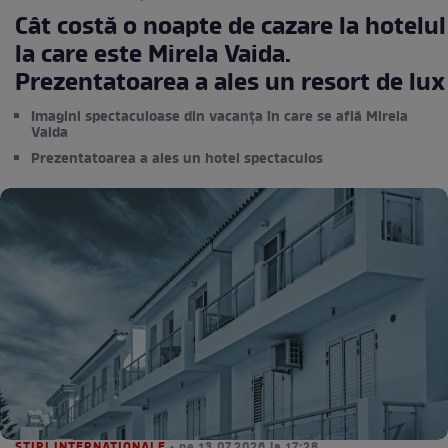
Cât costă o noapte de cazare la hotelul
la care este Mirela Vaida.
Prezentatoarea a ales un resort de lux
Imagini spectaculoase din vacanța în care se află Mirela
Vaida
Prezentatoarea a ales un hotel spectaculos