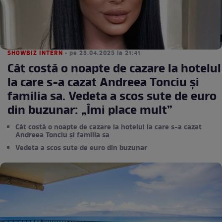
SHOWBIZ INTERN
• pe 23.04.2025 la 21:41
Cât costă o noapte de cazare la hotelul
la care s-a cazat Andreea Tonciu și
familia sa. Vedeta a scos sute de euro
din buzunar: „Îmi place mult”
Cât costă o noapte de cazare la hotelul la care s-a cazat
Andreea Tonciu și familia sa
Vedeta a scos sute de euro din buzunar