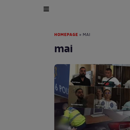
HOMEPAGE
» MAI
mai