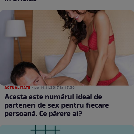
ACTUALITATE
• pe 14.11.2017 la 17:36
Acesta este numărul ideal de
parteneri de sex pentru fiecare
persoană. Ce părere ai?