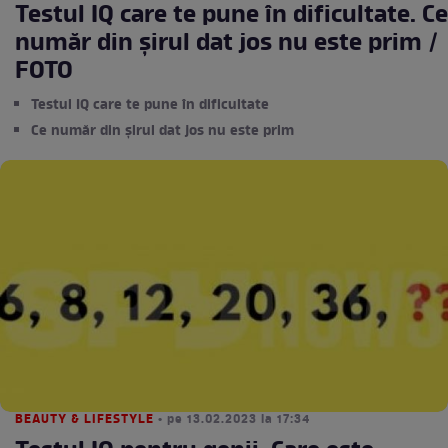
Testul IQ care te pune în dificultate. Ce
număr din șirul dat jos nu este prim /
FOTO
Testul IQ care te pune în dificultate
Ce număr din șirul dat jos nu este prim
BEAUTY & LIFESTYLE
• pe 13.02.2023 la 17:34