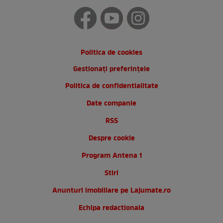
Politica de cookies
Gestionați preferințele
Politica de confidentialitate
Date companie
RSS
Despre cookie
Program Antena 1
Stiri
Anunturi imobiliare pe Lajumate.ro
Echipa redactionala