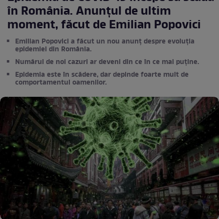
în România. Anunțul de ultim
moment, făcut de Emilian Popovici
Emilian Popovici a făcut un nou anunț despre evoluția
epidemiei din România.
Numărul de noi cazuri ar deveni din ce în ce mai puține.
Epidemia este în scădere, dar depinde foarte mult de
comportamentul oamenilor.