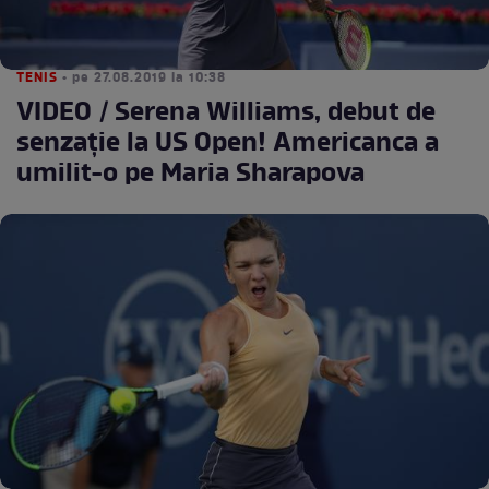
TENIS
• pe 27.08.2019 la 10:38
VIDEO / Serena Williams, debut de
senzație la US Open! Americanca a
umilit-o pe Maria Sharapova