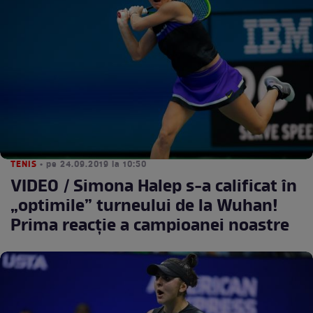
TENIS
• pe 24.09.2019 la 10:50
VIDEO / Simona Halep s-a calificat în
„optimile” turneului de la Wuhan!
Prima reacţie a campioanei noastre