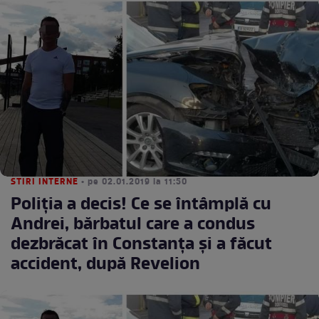
STIRI INTERNE
• pe 02.01.2019 la 11:50
Poliția a decis! Ce se întâmplă cu
Andrei, bărbatul care a condus
dezbrăcat în Constanța și a făcut
accident, după Revelion