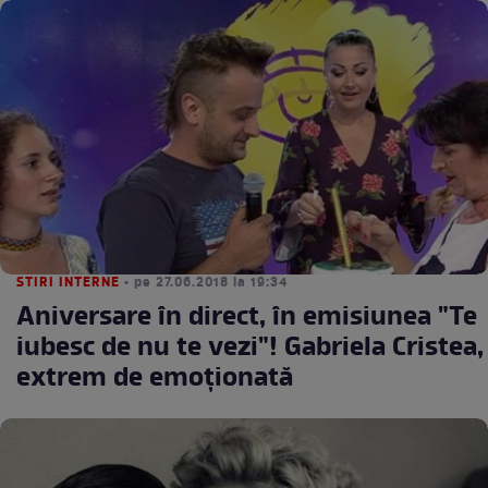
STIRI INTERNE
• pe 27.06.2018 la 19:34
Aniversare în direct, în emisiunea "Te
iubesc de nu te vezi"! Gabriela Cristea,
extrem de emoţionată