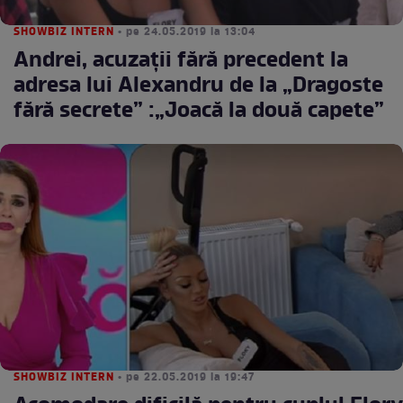
SHOWBIZ INTERN
• pe 24.05.2019 la 13:04
Andrei, acuzaţii fără precedent la
adresa lui Alexandru de la „Dragoste
fără secrete” :„Joacă la două capete”
SHOWBIZ INTERN
• pe 22.05.2019 la 19:47