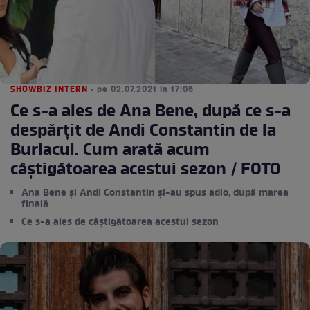
SHOWBIZ INTERN
• pe 02.07.2021 la 17:06
Ce s-a ales de Ana Bene, după ce s-a
despărțit de Andi Constantin de la
Burlacul. Cum arată acum
câștigătoarea acestui sezon / FOTO
Ana Bene și Andi Constantin și-au spus adio, după marea
finală
Ce s-a ales de câștigătoarea acestui sezon