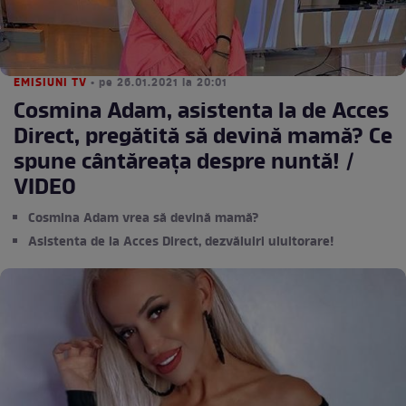
EMISIUNI TV
• pe 26.01.2021 la 20:01
Cosmina Adam, asistenta la de Acces
Direct, pregătită să devină mamă? Ce
spune cântăreața despre nuntă! /
VIDEO
Cosmina Adam vrea să devină mamă?
Asistenta de la Acces Direct, dezvăluiri uluitorare!