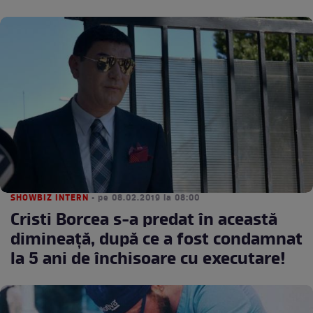
SHOWBIZ INTERN
• pe 08.02.2019 la 08:00
Cristi Borcea s-a predat în această
dimineaţă, după ce a fost condamnat
la 5 ani de închisoare cu executare!