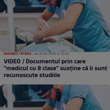
SHOWBIZ INTERN
• pe 07.02.2019 la 12:54
VIDEO / Documentul prin care
"medicul cu 8 clase" susţine că îi sunt
recunoscute studiile