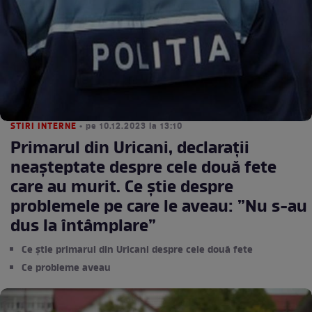
STIRI INTERNE
• pe 10.12.2023 la 13:10
Primarul din Uricani, declarații
neașteptate despre cele două fete
care au murit. Ce știe despre
problemele pe care le aveau: ”Nu s-au
dus la întâmplare”
Ce știe primarul din Uricani despre cele două fete
Ce probleme aveau