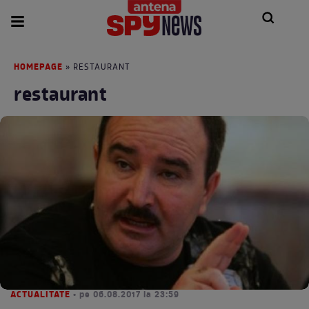
HOMEPAGE
» RESTAURANT
restaurant
ACTUALITATE
• pe 06.08.2017 la 23:59