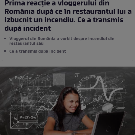
Prima reacție a vloggerului din
România după ce în restaurantul lui a
izbucnit un incendiu. Ce a transmis
după incident
Vloggerul din România a vorbit despre incendiul din
restaurantul său
Ce a transmis după incident