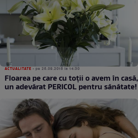
ACTUALITATE
• pe 26.09.2016 la 14:30
Floarea pe care cu toţii o avem în casă,
un adevărat PERICOL pentru sănătate!