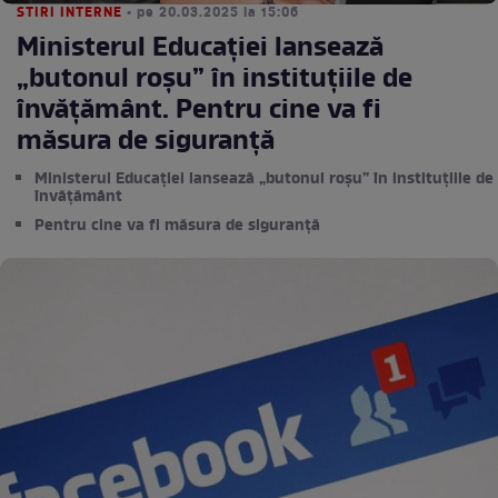
STIRI INTERNE
• pe 20.03.2025 la 15:06
Ministerul Educației lansează
„butonul roșu” în instituțiile de
învățământ. Pentru cine va fi
măsura de siguranță
Ministerul Educației lansează „butonul roșu” în instituțiile de
învățământ
Pentru cine va fi măsura de siguranță