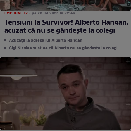
EMISIUNI TV
• pe 26.04.2026 la 22:46
Tensiuni la Survivor! Alberto Hangan,
acuzat că nu se gândește la colegi
Acuzații la adresa lui Alberto Hangan
Gigi Nicolae susține că Alberto nu se gândește la colegi