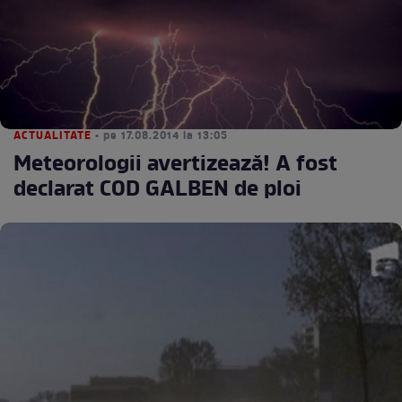
ACTUALITATE
• pe 17.08.2014 la 13:05
Meteorologii avertizează! A fost
declarat COD GALBEN de ploi