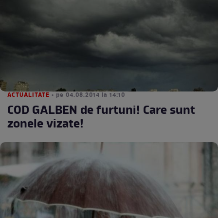
ACTUALITATE
• pe 04.08.2014 la 14:10
COD GALBEN de furtuni! Care sunt
zonele vizate!