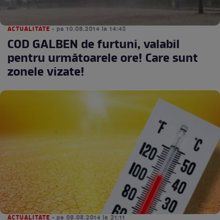
ACTUALITATE
• pe 10.08.2014 la 14:45
COD GALBEN de furtuni, valabil
pentru următoarele ore! Care sunt
zonele vizate!
ACTUALITATE
• pe 09.08.2014 la 21:11