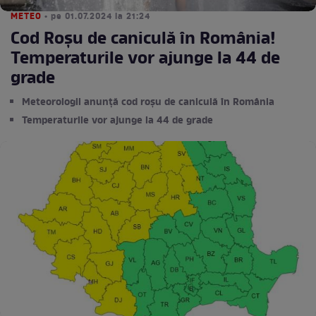
METEO
• pe 01.07.2024 la 21:24
Cod Roșu de caniculă în România!
Temperaturile vor ajunge la 44 de
grade
Meteorologii anunță cod roșu de caniculă în România
Temperaturile vor ajunge la 44 de grade