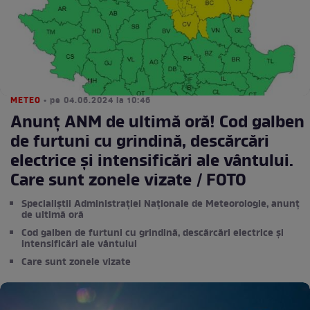
METEO
• pe 04.06.2024 la 10:46
Anunț ANM de ultimă oră! Cod galben
de furtuni cu grindină, descărcări
electrice și intensificări ale vântului.
Care sunt zonele vizate / FOTO
Specialiștii Administrației Naționale de Meteorologie, anunț
de ultimă oră
Cod galben de furtuni cu grindină, descărcări electrice și
intensificări ale vântului
Care sunt zonele vizate