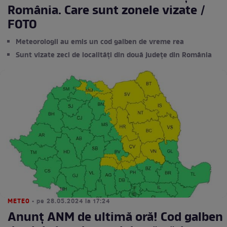
România. Care sunt zonele vizate /
FOTO
Meteorologii au emis un cod galben de vreme rea
Sunt vizate zeci de localități din două județe din România
METEO
• pe 28.05.2024 la 17:24
Anunț ANM de ultimă oră! Cod galben