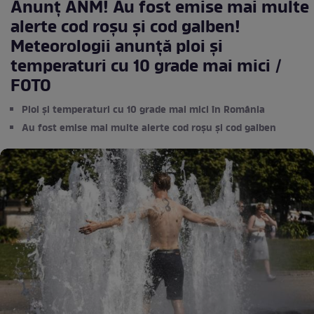
Anunț ANM! Au fost emise mai multe
alerte cod roșu și cod galben!
Meteorologii anunță ploi și
temperaturi cu 10 grade mai mici /
FOTO
Ploi și temperaturi cu 10 grade mai mici în România
Au fost emise mai multe alerte cod roșu și cod galben