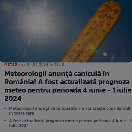
METEO
• pe 04.06.2024 la 09:13
Meteorologii anunță caniculă în
România! A fost actualizată prognoza
meteo pentru perioada 4 iunie - 1 iulie
2024
Meteorologii anunță că temperaturile vor crește considerabil
în toată țara
A fost actualizată prognoza meteo pentru perioada 4 iunie - 1
iulie 2024