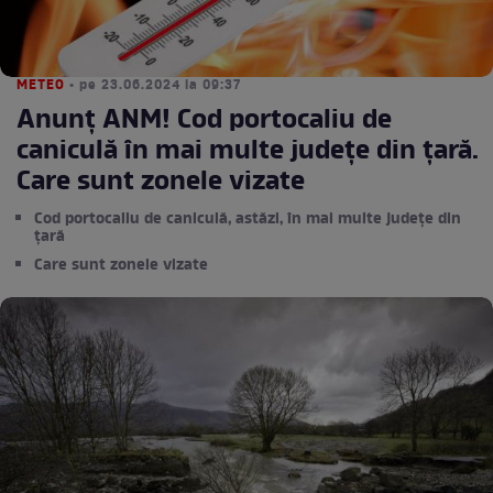
METEO
• pe 23.06.2024 la 09:37
Anunț ANM! Cod portocaliu de
caniculă în mai multe județe din țară.
Care sunt zonele vizate
Cod portocaliu de caniculă, astăzi, în mai multe județe din
țară
Care sunt zonele vizate