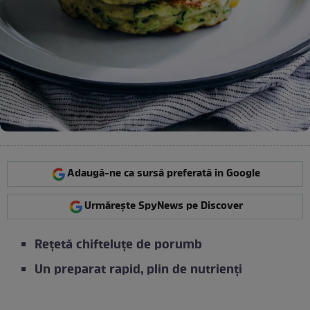
Adaugă-ne ca sursă preferată în Google
Urmărește SpyNews pe Discover
Rețetă chifteluțe de porumb
Un preparat rapid, plin de nutrienți