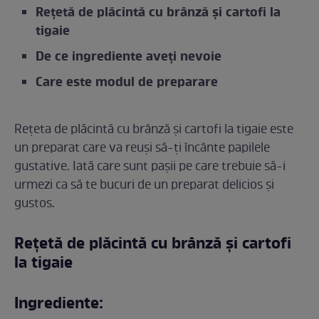
Rețetă de plăcintă cu brânză și cartofi la
tigaie
De ce ingrediente aveți nevoie
Care este modul de preparare
Rețeta de plăcintă cu brânză și cartofi la tigaie este
un preparat care va reuși să-ți încânte papilele
gustative. Iată care sunt pașii pe care trebuie să-i
urmezi ca să te bucuri de un preparat delicios și
gustos.
Rețetă de plăcintă cu brânză și cartofi
la tigaie
Ingrediente: