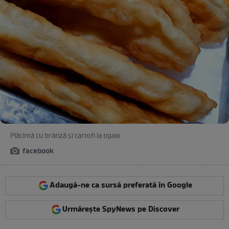
Plăcintă cu brânză și cartofi la tigaie
facebook
Adaugă-ne ca sursă preferată în Google
Urmărește SpyNews pe Discover