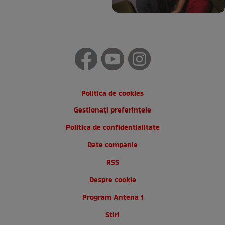
Politica de cookies
Gestionați preferințele
Politica de confidentialitate
Date companie
RSS
Despre cookie
Program Antena 1
Stiri