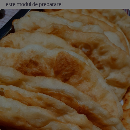
este modul de preparare!