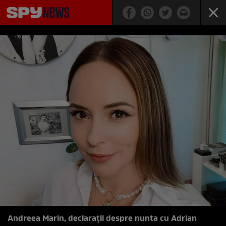
Andreea Marin, declarații despre nunta cu Adrian