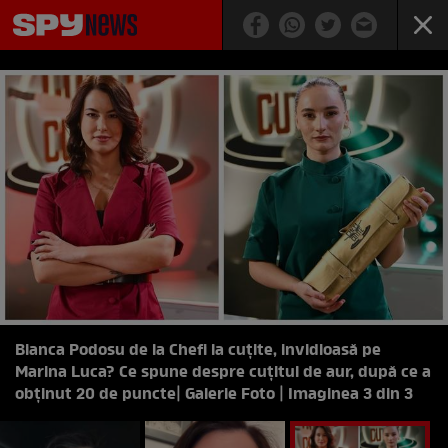
Bianca Podosu de la Chefi la cuțite, invidioasă pe
Marina Luca? Ce spune despre cuțitul de aur, după ce a
obținut 20 de puncte
| Galerie Foto | Imaginea 3 din 3