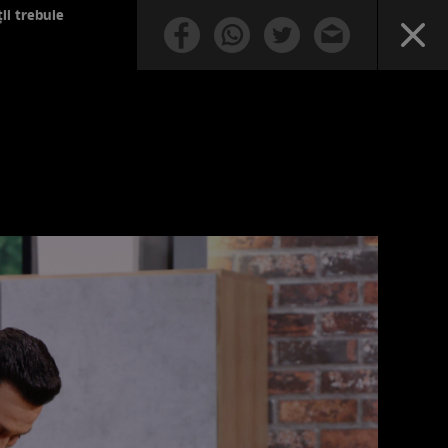
ii trebuie