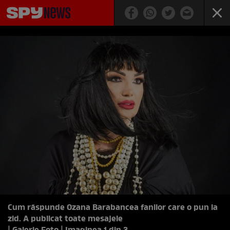
Cum răspunde Ozana Barabancea fanilor care o pun la
zid. A publicat toate mesajele