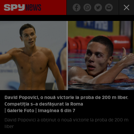
David Popovici, o nouă victorie la proba de 200 m liber.
Competiția s-a desfășurat la Roma
| Galerie Foto | Imaginea 6 din 7
David Popovici a obținut o nouă victorie la proba de 200 m
liber