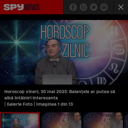
Horoscop vineri, 30 mai 2025: Balanțele ar putea să
aibă întâlniri interesante
| Galerie Foto | Imaginea 1 din 13