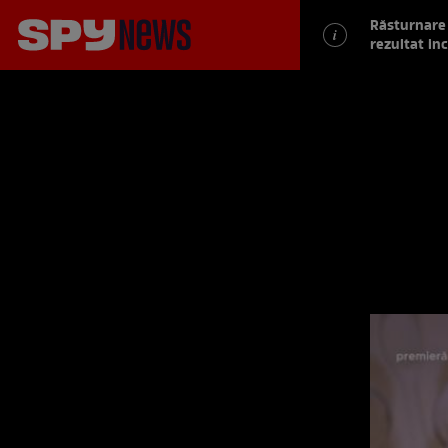
Răsturnare 
rezultat inc