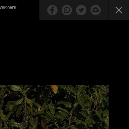
 vloggerul