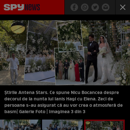
Știrile Antena Stars. Ce spune Nicu Bocancea despre
decorul de la nunta lui Ianis Hagi cu Elena. Zeci de
persoane s-au asigurat că au vor crea o atmosferă de
basm
| Galerie Foto | Imaginea 3 din 3