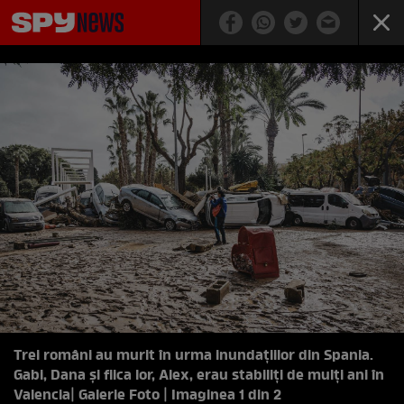
Trei români au murit în urma inundațiilor din Spania.
Gabi, Dana și fiica lor, Alex, erau stabiliți de mulți ani în
Valencia
| Galerie Foto | Imaginea 1 din 2