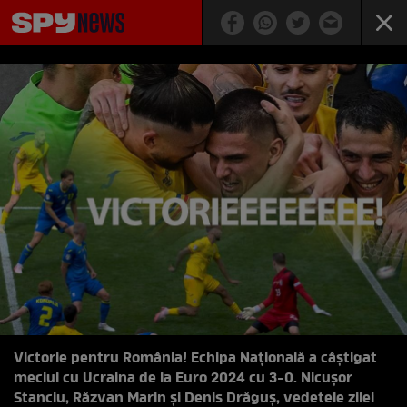
Victorie pentru România! Echipa Națională a câștigat
meciul cu Ucraina de la Euro 2024 cu 3-0. Nicușor
Stanciu, Răzvan Marin și Denis Drăguș, vedetele zilei