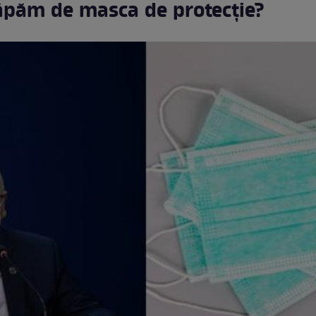
ăpăm de masca de protecție?