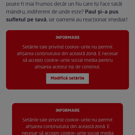
poate fi mai frumos decât un fiu care își face tatăl
Paul și-a pus
mândru, indiferent de unde este?
sufletul pe tavă
, iar oamenii au reacționat imediat!
INFORMARE
Setările tale privind cookie-urile nu permit
afișarea conținutului din această zonă. E necesar
să accepți cookie-urile social media pentru
afisarea acestui tip de conținut.
Modifică setările
INFORMARE
Setările tale privind cookie-urile nu permit
afișarea conținutului din această zonă. E
necesar să accepți cookie-urile social media