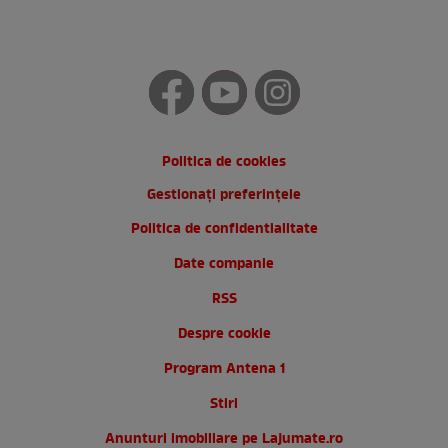
Politica de cookies
Gestionați preferințele
Politica de confidentialitate
Date companie
RSS
Despre cookie
Program Antena 1
Stiri
Anunturi imobiliare pe Lajumate.ro