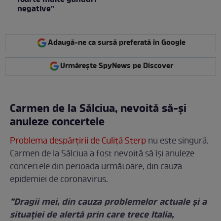
negative”
Adaugă-ne ca sursă preferată în Google
Urmărește SpyNews pe Discover
Carmen de la Sălciua, nevoită să-și
anuleze concertele
Problema despărțirii de Culiță Sterp
nu este singură.
Carmen de la Sălciua a fost nevoită să îşi anuleze
concertele din perioada următoare, din cauza
epidemiei de coronavirus.
”Dragii mei, din cauza problemelor actuale și a
situației de alertă prin care trece Italia,