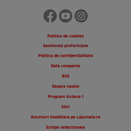
Politica de cookies
Gestionați preferințele
Politica de confidentialitate
Date companie
RSS
Despre cookie
Program Antena 1
Stiri
Anunturi imobiliare pe Lajumate.ro
Echipa redactionala