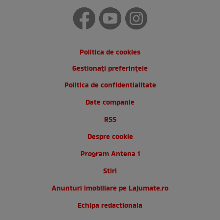
Politica de cookies
Gestionați preferințele
Politica de confidentialitate
Date companie
RSS
Despre cookie
Program Antena 1
Stiri
Anunturi imobiliare pe Lajumate.ro
Echipa redactionala