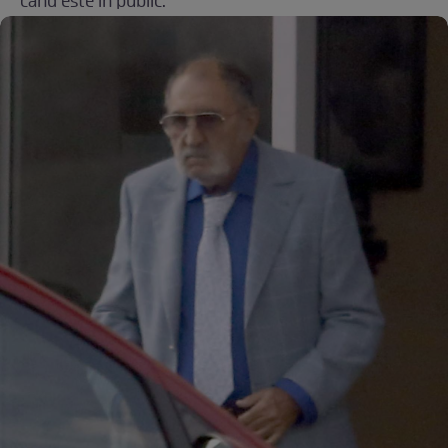
când este în public.