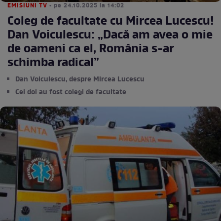
EMISIUNI TV
• pe 24.10.2025 la 14:02
Coleg de facultate cu Mircea Lucescu!
Dan Voiculescu: „Dacă am avea o mie
de oameni ca el, România s-ar
schimba radical”
Dan Voiculescu, despre Mircea Lucescu
Cei doi au fost colegi de facultate