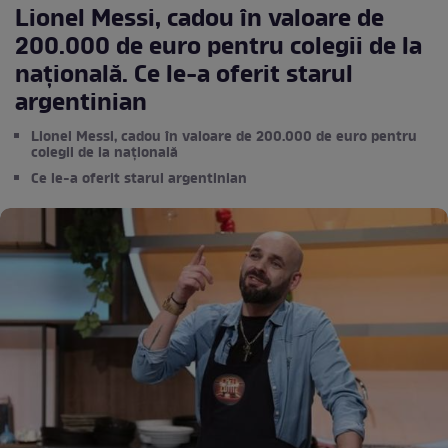
Lionel Messi, cadou în valoare de
200.000 de euro pentru colegii de la
națională. Ce le-a oferit starul
argentinian
Lionel Messi, cadou în valoare de 200.000 de euro pentru
colegii de la națională
Ce le-a oferit starul argentinian