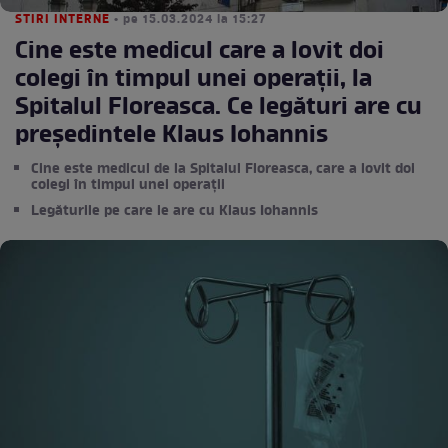
STIRI INTERNE
• pe 15.03.2024 la 15:27
Cine este medicul care a lovit doi
colegi în timpul unei operații, la
Spitalul Floreasca. Ce legături are cu
președintele Klaus Iohannis
Cine este medicul de la Spitalul Floreasca, care a lovit doi
colegi în timpul unei operații
Legăturile pe care le are cu Klaus Iohannis