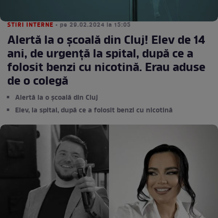
STIRI INTERNE
• pe 29.02.2024 la 15:05
Alertă la o școală din Cluj! Elev de 14
ani, de urgență la spital, după ce a
folosit benzi cu nicotină. Erau aduse
de o colegă
Alertă la o școală din Cluj
Elev, la spital, după ce a folosit benzi cu nicotină