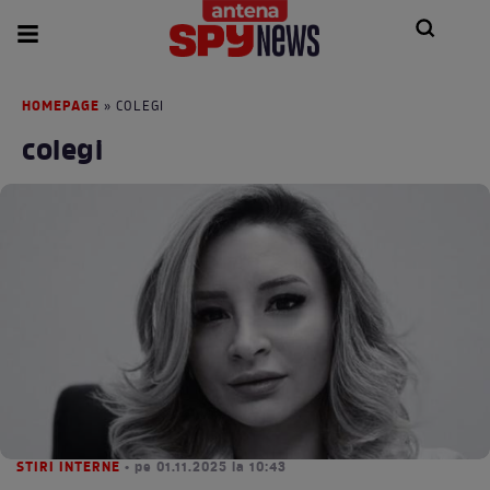
HOMEPAGE
» COLEGI
colegi
STIRI INTERNE
• pe 01.11.2025 la 10:43