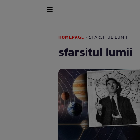
HOMEPAGE
» SFARSITUL LUMII
sfarsitul lumii