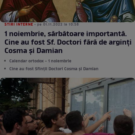
STIRI INTERNE
• pe 01.11.2022 la 10:58
1 noiembrie, sărbătoare importantă.
Cine au fost Sf. Doctori fără de arginți
Cosma și Damian
Calendar ortodox - 1 noiembrie
Cine au fost Sfinții Doctori Cosma și Damian