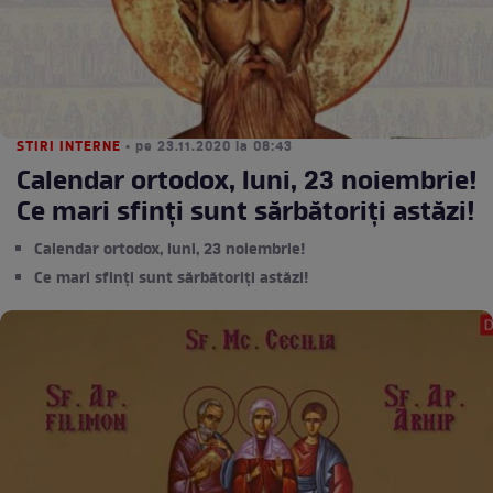
STIRI INTERNE
• pe 23.11.2020 la 08:43
Calendar ortodox, luni, 23 noiembrie!
Ce mari sfinți sunt sărbătoriți astăzi!
Calendar ortodox, luni, 23 noiembrie!
Ce mari sfinți sunt sărbătoriți astăzi!