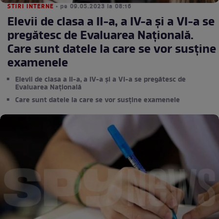
STIRI INTERNE
• pe 09.05.2023 la 08:16
Elevii de clasa a II-a, a IV-a și a VI-a se
pregătesc de Evaluarea Națională.
Care sunt datele la care se vor susține
examenele
Elevii de clasa a II-a, a IV-a și a VI-a se pregătesc de
Evaluarea Națională
Care sunt datele la care se vor susține examenele