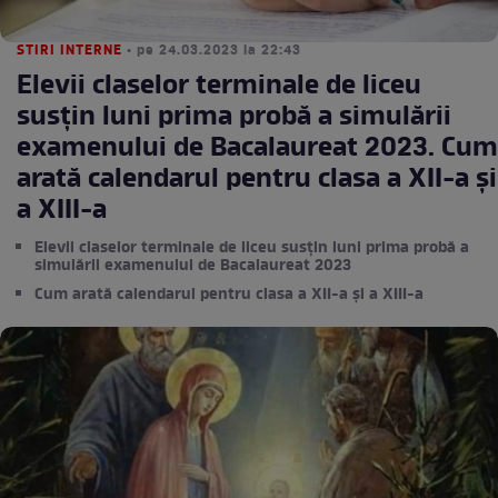
STIRI INTERNE
• pe 24.03.2023 la 22:43
Elevii claselor terminale de liceu
susțin luni prima probă a simulării
examenului de Bacalaureat 2023. Cum
arată calendarul pentru clasa a XII-a și
a XIII-a
Elevii claselor terminale de liceu susțin luni prima probă a
simulării examenului de Bacalaureat 2023
Cum arată calendarul pentru clasa a XII-a și a XIII-a