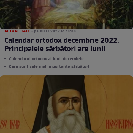
ACTUALITATE
• pe 30.11.2022 la 13:33
Calendar ortodox decembrie 2022.
Principalele sărbători are lunii
Calendarul ortodox al lunii decembrie
Care sunt cele mai importante sărbători