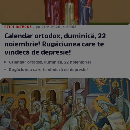
STIRI INTERNE
• pe 21.11.2020 la 20:58
Calendar ortodox, duminică, 22
noiembrie! Rugăciunea care te
vindecă de depresie!
Calendar ortodox, duminică, 22 noiembrie!
Rugăciunea care te vindecă de depresie!