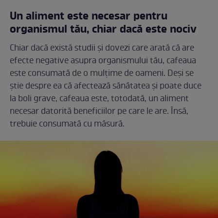
Un aliment este necesar pentru
organismul tău, chiar dacă este nociv
Chiar dacă există studii și dovezi care arată că are
efecte negative asupra organismului tău, cafeaua
este consumată de o mulțime de oameni. Deși se
știe despre ea că afectează sănătatea și poate duce
la boli grave, cafeaua este, totodată, un aliment
necesar datorită beneficiilor pe care le are. Însă,
trebuie consumată cu măsură.