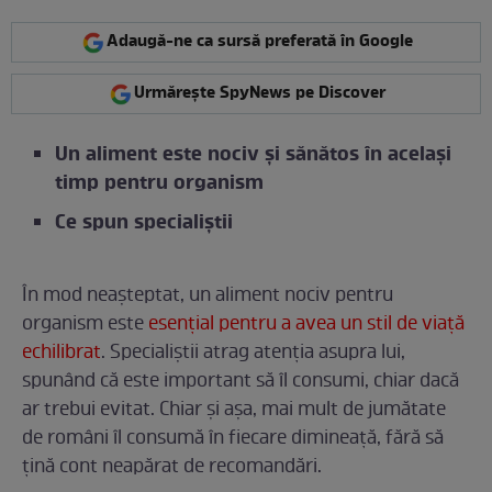
Adaugă-ne ca sursă preferată în Google
Urmărește SpyNews pe Discover
Un aliment este nociv și sănătos în același
timp pentru organism
Ce spun specialiștii
În mod neașteptat, un aliment nociv pentru
organism este
esențial pentru a avea un stil de viață
echilibrat
. Specialiștii atrag atenția asupra lui,
spunând că este important să îl consumi, chiar dacă
ar trebui evitat. Chiar și așa, mai mult de jumătate
de români îl consumă în fiecare dimineață, fără să
țină cont neapărat de recomandări.