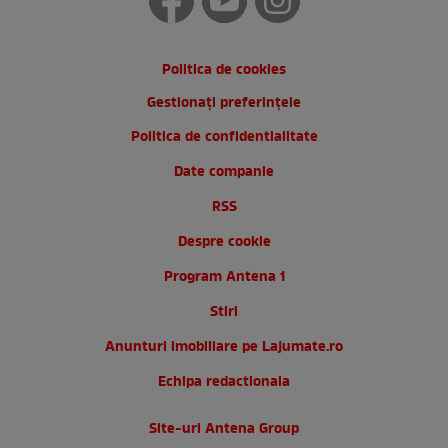
Politica de cookies
Gestionați preferințele
Politica de confidentialitate
Date companie
RSS
Despre cookie
Program Antena 1
Stiri
Anunturi imobiliare pe Lajumate.ro
Echipa redactionala
Site-uri Antena Group