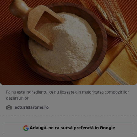
Faina este ingredientul ce nu lipsește din majoritatea compozițiilor
deserturilor
lecturisiarome.ro
Adaugă-ne ca sursă preferată în Google