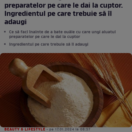
preparatelor pe care le dai la cuptor.
Ingredientul pe care trebuie să îl
adaugi
Ce să faci înainte de a bate ouăle cu care ungi aluatul
preparatelor pe care le dai la cuptor
Ingredientul pe care trebuie să îl adaugi
BEAUTY & LIFESTYLE
• pe 17.01.2024 la 08:57