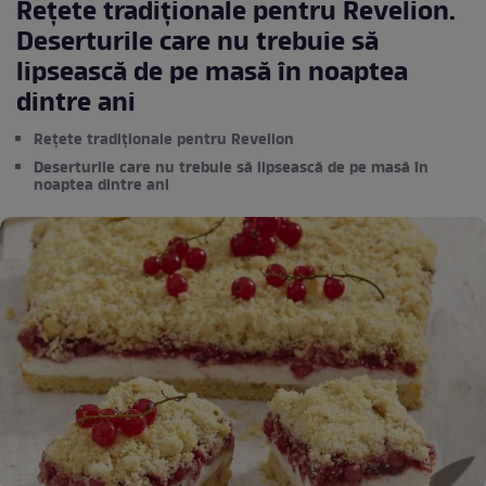
Rețete tradiționale pentru Revelion.
Deserturile care nu trebuie să
lipsească de pe masă în noaptea
dintre ani
Rețete tradiționale pentru Revelion
Deserturile care nu trebuie să lipsească de pe masă în
noaptea dintre ani