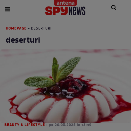
HOMEPAGE
» DESERTURI
deserturi
BEAUTY & LIFESTYLE
• pe 20.05.2025 la 13:49