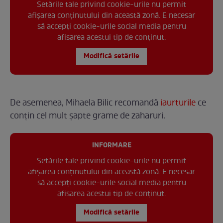
Setările tale privind cookie-urile nu permit
afișarea conținutului din această zonă. E necesar
să accepți cookie-urile social media pentru
afisarea acestui tip de conținut.
Modifică setările
De asemenea, Mihaela Bilic recomandă
iaurturile
ce
conțin cel mult șapte grame de zaharuri.
INFORMARE
Setările tale privind cookie-urile nu permit
afișarea conținutului din această zonă. E necesar
să accepți cookie-urile social media pentru
afisarea acestui tip de conținut.
Modifică setările