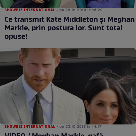
SHOWBIZ INTERNATIONAL
• pe 29.01.2019 la 16:20
Ce transmit Kate Middleton și Meghan
Markle, prin postura lor. Sunt total
opuse!
SHOWBIZ INTERNATIONAL
• pe 25.10.2018 la 14:17