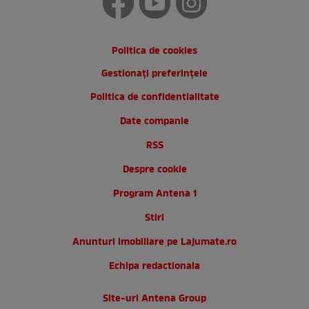
Politica de cookies
Gestionați preferințele
Politica de confidentialitate
Date companie
RSS
Despre cookie
Program Antena 1
Stiri
Anunturi imobiliare pe Lajumate.ro
Echipa redactionala
Site-uri Antena Group