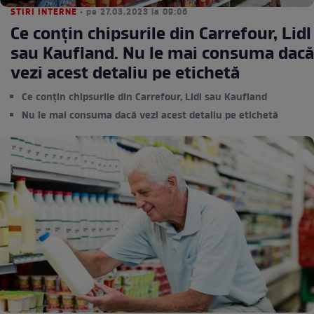
STIRI INTERNE
• pe 27.03.2023 la 09:06
Ce conţin chipsurile din Carrefour, Lidl
sau Kaufland. Nu le mai consuma dacă
vezi acest detaliu pe etichetă
Ce conţin chipsurile din Carrefour, Lidl sau Kaufland
Nu le mai consuma dacă vezi acest detaliu pe etichetă