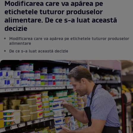
Modificarea care va apărea pe
etichetele tuturor produselor
alimentare. De ce s-a luat această
decizie
Modificarea care va apărea pe etichetele tuturor produselor
alimentare
De ce s-a luat această decizie