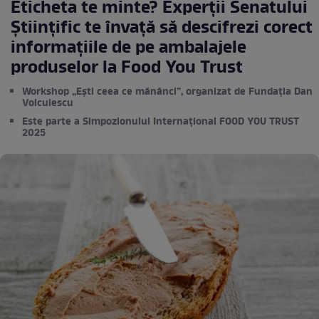
Eticheta te minte? Experții Senatului
Științific te învață să descifrezi corect
informațiile de pe ambalajele
produselor la Food You Trust
Workshop „Ești ceea ce mănânci”, organizat de Fundația Dan
Voiculescu
Este parte a Simpozionului Internațional FOOD YOU TRUST
2025