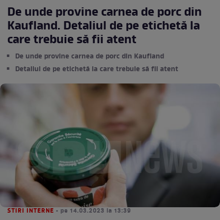
De unde provine carnea de porc din
Kaufland. Detaliul de pe etichetă la
care trebuie să fii atent
De unde provine carnea de porc din Kaufland
Detaliul de pe etichetă la care trebuie să fii atent
STIRI INTERNE
• pe 14.03.2023 la 13:39