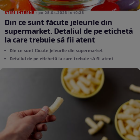
STIRI INTERNE
• pe 28.04.2023 la 10:38
Din ce sunt făcute jeleurile din
supermarket. Detaliul de pe etichetă
la care trebuie să fii atent
Din ce sunt făcute jeleurile din supermarket
Detaliul de pe etichetă la care trebuie să fii atent